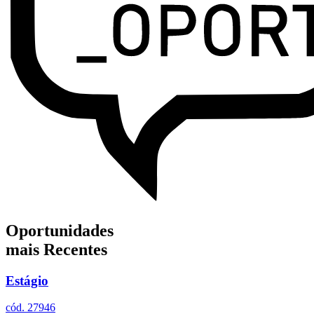
Oportunidades
mais Recentes
Estágio
cód. 27946