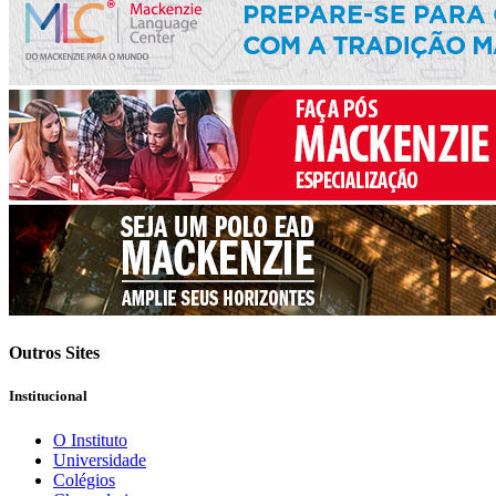
Outros Sites
Institucional
O Instituto
Universidade
Colégios